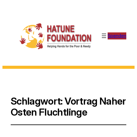
Spenden
Schlagwort:
Vortrag Naher
Osten Fluchtlinge