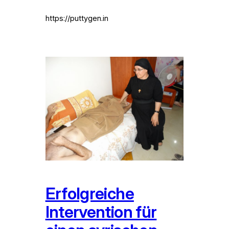
https://puttygen.in
Erfolgreiche
Intervention für