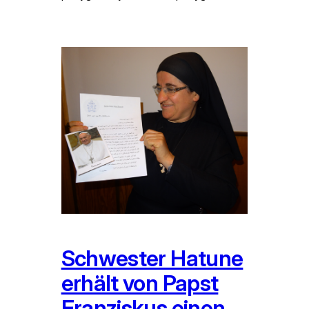
Schwester Hatune
erhält von Papst
Franziskus einen