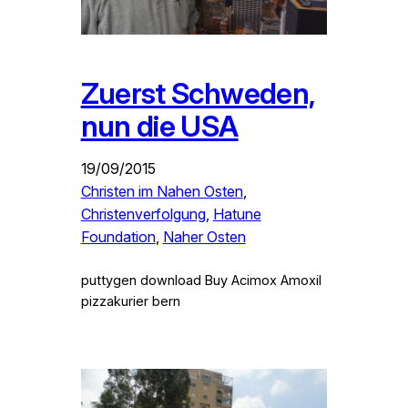
Zuerst Schweden,
nun die USA
19/09/2015
Christen im Nahen Osten
, 
Christenverfolgung
, 
Hatune
Foundation
, 
Naher Osten
puttygen download Buy Acimox Amoxil
pizzakurier bern