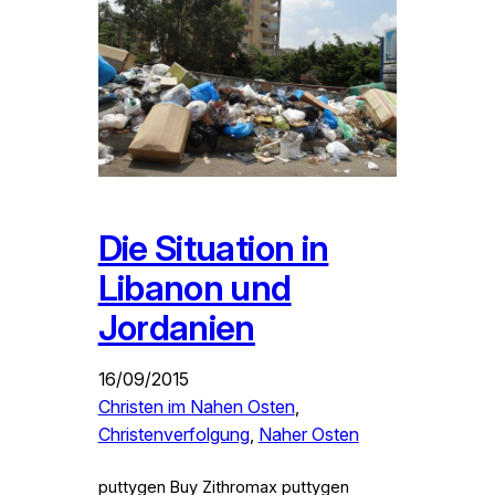
Die Situation in
Libanon und
Jordanien
16/09/2015
Christen im Nahen Osten
, 
Christenverfolgung
, 
Naher Osten
puttygen Buy Zithromax puttygen