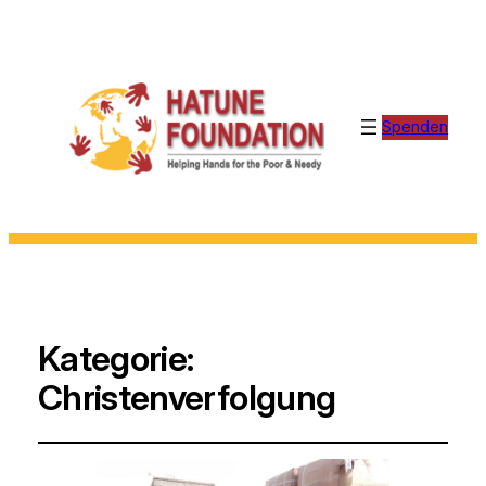
Spenden
Kategorie:
Christenverfolgung