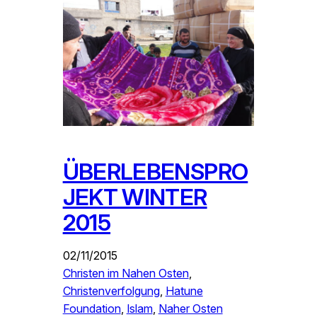
ÜBERLEBENSPRO
JEKT WINTER
2015
02/11/2015
Christen im Nahen Osten
, 
Christenverfolgung
, 
Hatune
Foundation
, 
Islam
, 
Naher Osten